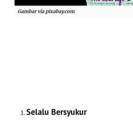
Gambar via pixabay.com
Selalu Bersyukur