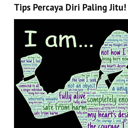
Tips Percaya Diri Paling Jitu!