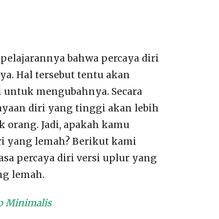
ik pelajarannya bahwa percaya diri
ya. Hal tersebut tentu akan
iri untuk mengubahnya. Secara
yaan diri yang tinggi akan lebih
k orang. Jadi, apakah kamu
i yang lemah? Berikut kami
sa percaya diri versi uplur yang
ng lemah.
p Minimalis