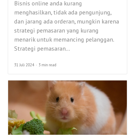
Bisnis online anda kurang
menghasilkan, tidak ada pengunjung,
dan jarang ada orderan, mungkin karena
strategi pemasaran yang kurang
menarik untuk memancing pelanggan.
Strategi pemasaran...
31 Juli 2024
3 min read