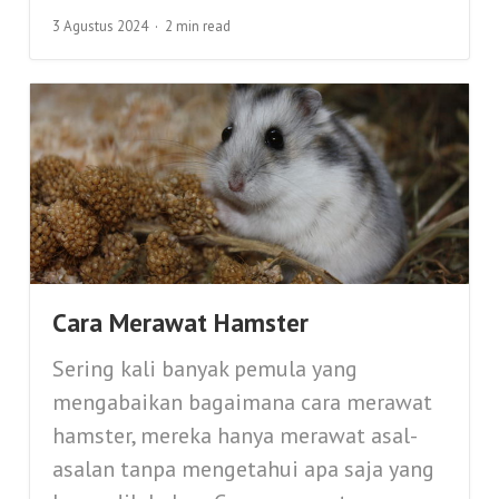
3 Agustus 2024
2 min read
Cara Merawat Hamster
Sering kali banyak pemula yang
mengabaikan bagaimana cara merawat
hamster, mereka hanya merawat asal-
asalan tanpa mengetahui apa saja yang