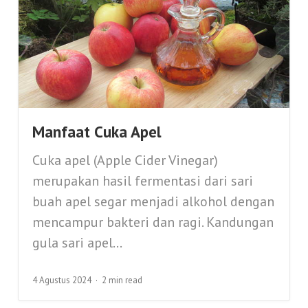
Manfaat Cuka Apel
Cuka apel (Apple Cider Vinegar)
merupakan hasil fermentasi dari sari
buah apel segar menjadi alkohol dengan
mencampur bakteri dan ragi. Kandungan
gula sari apel...
4 Agustus 2024
2 min read