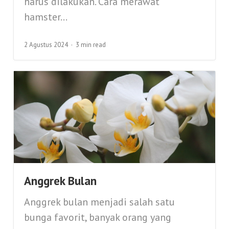
harus dilakukan. Cara merawat
hamster...
2 Agustus 2024
3 min read
Anggrek Bulan
Anggrek bulan menjadi salah satu
bunga favorit, banyak orang yang