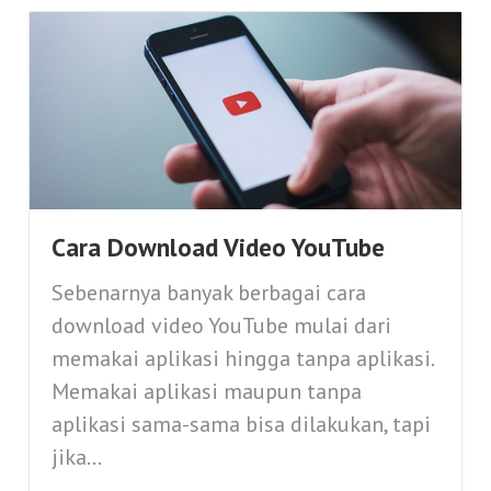
Cara Download Video YouTube
Sebenarnya banyak berbagai cara
download video YouTube mulai dari
memakai aplikasi hingga tanpa aplikasi.
Memakai aplikasi maupun tanpa
aplikasi sama-sama bisa dilakukan, tapi
jika...