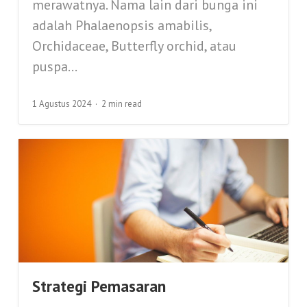
merawatnya. Nama lain dari bunga ini
adalah Phalaenopsis amabilis,
Orchidaceae, Butterfly orchid, atau
puspa...
1 Agustus 2024
2 min read
Strategi Pemasaran