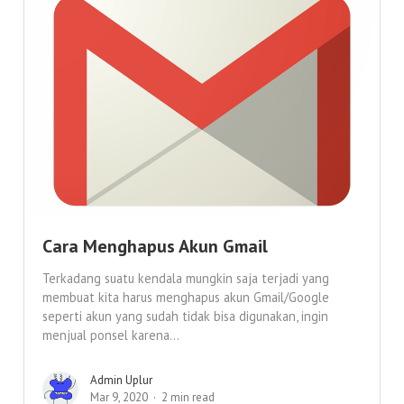
Cara Menghapus Akun Gmail
Terkadang suatu kendala mungkin saja terjadi yang
membuat kita harus menghapus akun Gmail/Google
seperti akun yang sudah tidak bisa digunakan, ingin
menjual ponsel karena...
Admin Uplur
Mar 9, 2020
2 min read