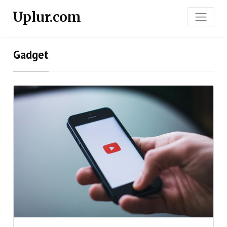
Uplur.com
Gadget