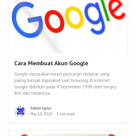
Cara Membuat Akun Google
Google merupakan mesin pencarian terbesar yang
paling banyak digunakan saat browsing di internet.
Google didirikan pada 4 September 1998 oleh Sergey
Brin dan temannya...
Admin Uplur
Mar 10, 2020
1 min read