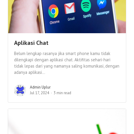
Aplikasi Chat
Belum lengkap rasanya jika smart phone kamu tidak
dilengkapi dengan aplikasi chat. Aktifitas sehari-hari
tidak lepas dari yang namanya saling komunikasi, dengan
adanya aplikasi...
Admin Uplur
Jul 17, 2024
3 min read