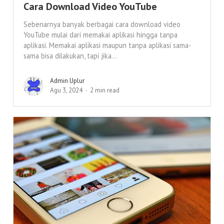
Cara Download Video YouTube
Sebenarnya banyak berbagai cara download video
YouTube mulai dari memakai aplikasi hingga tanpa
aplikasi. Memakai aplikasi maupun tanpa aplikasi sama-
sama bisa dilakukan, tapi jika...
Admin Uplur
Agu 3, 2024
2 min read