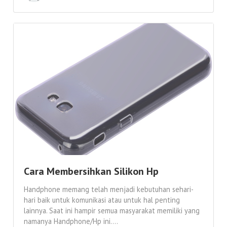
Cara Membersihkan Silikon Hp
Handphone memang telah menjadi kebutuhan sehari-
hari baik untuk komunikasi atau untuk hal penting
lainnya. Saat ini hampir semua masyarakat memiliki yang
namanya Handphone/Hp ini....