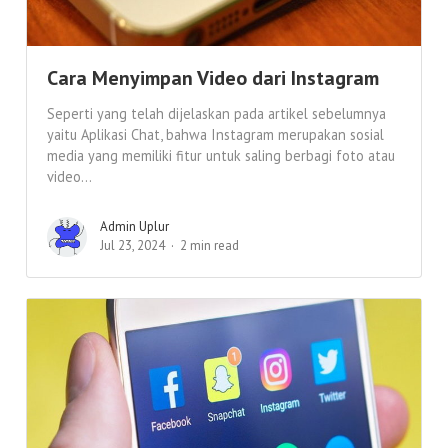
Cara Menyimpan Video dari Instagram
Seperti yang telah dijelaskan pada artikel sebelumnya
yaitu Aplikasi Chat, bahwa Instagram merupakan sosial
media yang memiliki fitur untuk saling berbagi foto atau
video...
Admin Uplur
Jul 23, 2024
2 min read