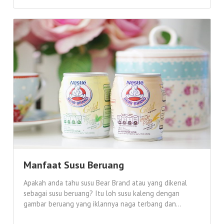
Manfaat Susu Beruang
Apakah anda tahu susu Bear Brand atau yang dikenal
sebagai susu beruang? Itu loh susu kaleng dengan
gambar beruang yang iklannya naga terbang dan...