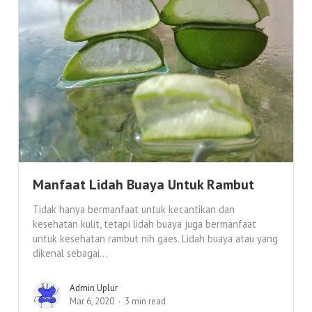
Manfaat Lidah Buaya Untuk Rambut
Tidak hanya bermanfaat untuk kecantikan dan
kesehatan kulit, tetapi lidah buaya juga bermanfaat
untuk kesehatan rambut nih gaes. Lidah buaya atau yang
dikenal sebagai...
Admin Uplur
Mar 6, 2020
3 min read