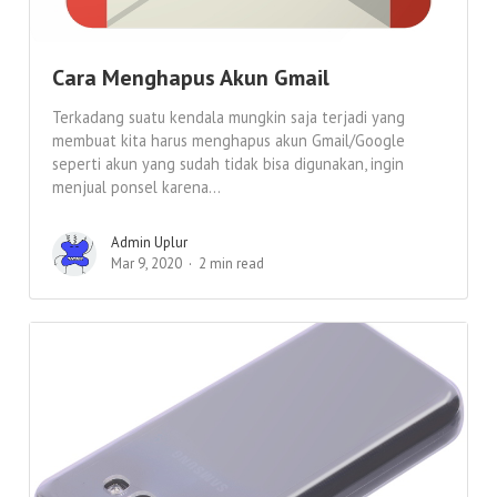
Cara Menghapus Akun Gmail
Terkadang suatu kendala mungkin saja terjadi yang
membuat kita harus menghapus akun Gmail/Google
seperti akun yang sudah tidak bisa digunakan, ingin
menjual ponsel karena...
Admin Uplur
Mar 9, 2020
2 min read