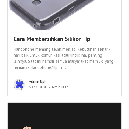
Cara Membersihkan Silikon Hp
Handphone memang telah menjadi kebutuhan sehari-
hari baik untuk komunikasi atau untuk hal penting
lainnya. Saat ini hampir semua masyarakat memiliki yang
namanya Handphone/Hp ini....
Admin Uplur
Mar 8, 2020
4 min read