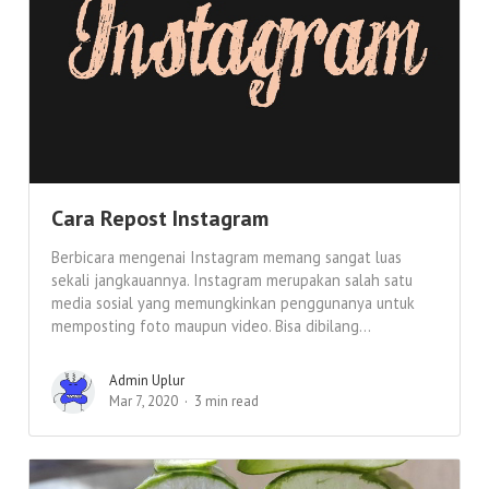
Cara Repost Instagram
Berbicara mengenai Instagram memang sangat luas
sekali jangkauannya. Instagram merupakan salah satu
media sosial yang memungkinkan penggunanya untuk
memposting foto maupun video. Bisa dibilang...
Admin Uplur
Mar 7, 2020
3 min read