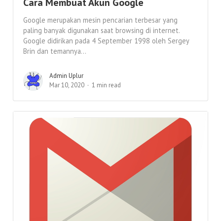
Cara Membuat Akun Google
Google merupakan mesin pencarian terbesar yang
paling banyak digunakan saat browsing di internet.
Google didirikan pada 4 September 1998 oleh Sergey
Brin dan temannya...
Admin Uplur
Mar 10, 2020
1 min read