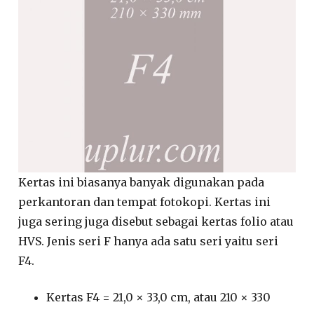
Kertas ini biasanya banyak digunakan pada
perkantoran dan tempat fotokopi. Kertas ini
juga sering juga disebut sebagai kertas folio atau
HVS. Jenis seri F hanya ada satu seri yaitu seri
F4.
Kertas F4 = 21,0 × 33,0 cm, atau 210 × 330