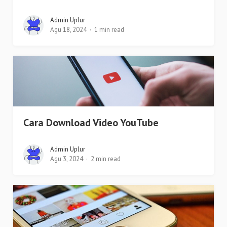
Admin Uplur
Agu 18, 2024
1 min read
Cara Download Video YouTube
Admin Uplur
Agu 3, 2024
2 min read