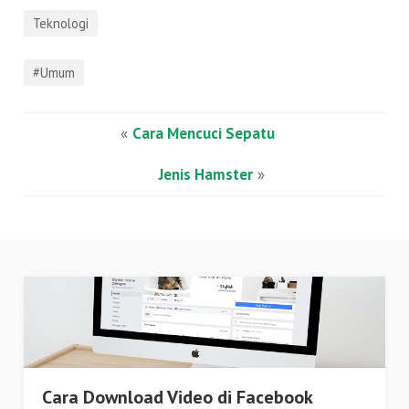
Teknologi
#Umum
«
Cara Mencuci Sepatu
Jenis Hamster
»
Cara Download Video di Facebook