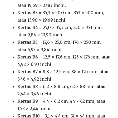
atau 19,69 × 27,83 inchi.
Kertas B3 = 35,3 × 50,0 cm, 353 × 500 mm,
atau 13,90 × 19,69 inchi.
Kertas B4 = 25,0 × 35,3 cm, 250 × 353 mm,
atau 9,84 × 13,90 inchi.
Kertas B5 = 17,6 × 25,0 cm, 176 × 250 mm,
atau 6,93 × 9,84 inchi.
Kertas B6 = 12,5 × 17,6 cm, 125 × 176 mm, atau
4,92 × 6,93 inchi.
Kertas B7 = 8,8 × 12,5 cm, 88 × 125 mm, atau
3,46 × 4,92 inchi.
Kertas B8 = 6,2 × 8,8 cm, 62 × 88 mm, atau
2,44 × 3,46 inchi.
Kertas B9 = 4,4 × 6,2 cm, 44 × 62 mm, atau
1,73 × 2,44 inchi.
Kertas B10 = 3,1 × 4,4 cm, 31 × 44 mm, atau