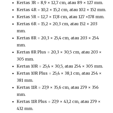
Kertas 3R = 8,9 × 12,7 cm, atau 89 × 127 mm.
Kertas 4R = 10,2 × 15,2 cm, atau 102 × 152 mm.
Kertas 5R = 12,7 × 17,8 cm, atau 127 ×178 mm.
Kertas 6R = 15,2 × 20,3 cm, atau 152 × 203
mm.
Kertas 8R = 20,3 × 25,4 cm, atau 203 × 254
mm.
Kertas 8R Plus = 20,3 × 30,5 cm, atau 203 ×
305 mm.
Kertas 10R = 25,4 × 30,5, atau 254 × 305 mm.
Kertas 10R Plus = 25,4 × 38,1 cm, atau 254 ×
381 mm.
Kertas 11R = 27,9 × 35,6 cm, atau 279 × 356
mm.
Kertas 11R Plus = 27,9 × 43,2 cm, atau 279 ×
432 mm.