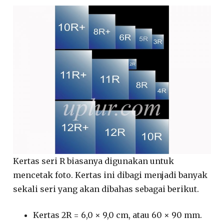
Kertas seri R biasanya digunakan untuk
mencetak foto. Kertas ini dibagi menjadi banyak
sekali seri yang akan dibahas sebagai berikut.
Kertas 2R = 6,0 × 9,0 cm, atau 60 × 90 mm.