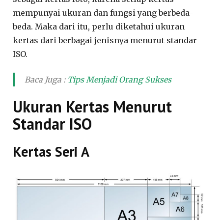
mempunyai ukuran dan fungsi yang berbeda-
beda. Maka dari itu, perlu diketahui ukuran
kertas dari berbagai jenisnya menurut standar
ISO.
Baca Juga :
Tips Menjadi Orang Sukses
Ukuran Kertas Menurut
Standar ISO
Kertas Seri A