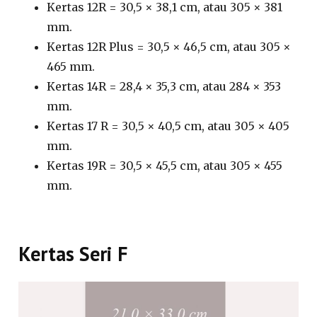
Kertas 12R = 30,5 × 38,1 cm, atau 305 × 381
mm.
Kertas 12R Plus = 30,5 × 46,5 cm, atau 305 ×
465 mm.
Kertas 14R = 28,4 × 35,3 cm, atau 284 × 353
mm.
Kertas 17 R = 30,5 × 40,5 cm, atau 305 × 405
mm.
Kertas 19R = 30,5 × 45,5 cm, atau 305 × 455
mm.
Kertas Seri F