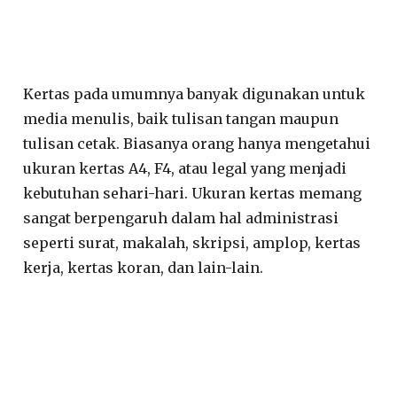
Kertas pada umumnya banyak digunakan untuk
media menulis, baik tulisan tangan maupun
tulisan cetak. Biasanya orang hanya mengetahui
ukuran kertas A4, F4, atau legal yang menjadi
kebutuhan sehari-hari. Ukuran kertas memang
sangat berpengaruh dalam hal administrasi
seperti surat, makalah, skripsi, amplop, kertas
kerja, kertas koran, dan lain-lain.