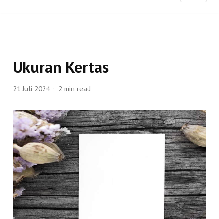
Ukuran Kertas
21 Juli 2024
2 min read